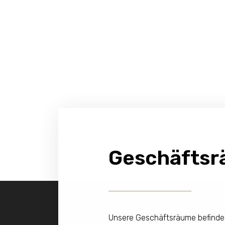
Geschäfts
Unsere Geschäftsräume befinden 