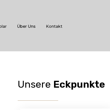
olar
Über Uns
Kontakt
Unsere
Eckpunkte