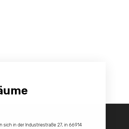
räume
sich in der Industriestraße 27, in 66914