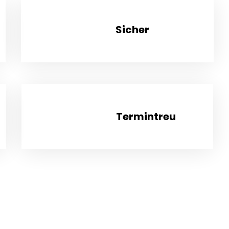
Sicher
Termintreu